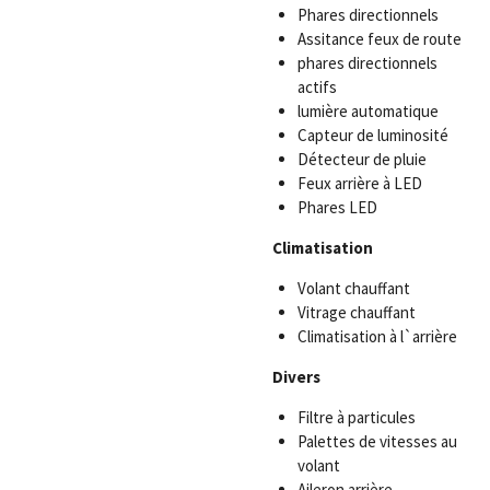
Phares directionnels
Assitance feux de route
phares directionnels
actifs
lumière automatique
Capteur de luminosité
Détecteur de pluie
Feux arrière à LED
Phares LED
Climatisation
Volant chauffant
Vitrage chauffant
Climatisation à l`arrière
Divers
Filtre à particules
Palettes de vitesses au
volant
Aileron arrière