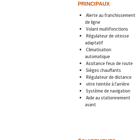
PRINCIPAUX
Alerte au franchissement
de ligne
Volant multifonctions
Régulateur de vitesse
adaptatif
Climatisation
automatique
Assitance feux de route
Sièges chauffants
Régulateur de distance
vitre teintée à l'arrière
Système de navigation
Aide au stationnement
avant