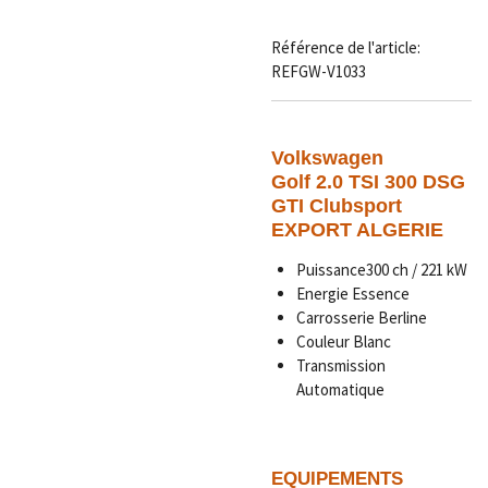
Référence de l'article:
REFGW-V1033
Volkswagen
Golf 2.0 TSI 300 DSG
GTI Clubsport
EXPORT ALGERIE
Puissance300 ch / 221 kW
Energie Essence
Carrosserie Berline
Couleur Blanc
Transmission
Automatique
EQUIPEMENTS