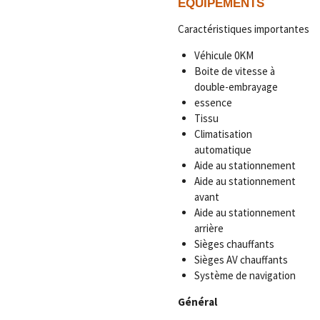
ÉQUIPEMENTS
Caractéristiques importantes
Véhicule 0KM
Boite de vitesse à
double-embrayage
essence
Tissu
Climatisation
automatique
Aide au stationnement
Aide au stationnement
avant
Aide au stationnement
arrière
Sièges chauffants
Sièges AV chauffants
Système de navigation
Général