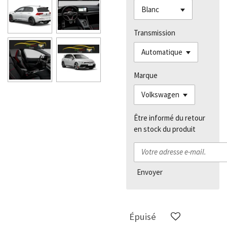
Transmission
Marque
Être informé du retour
en stock du produit
Envoyer
Épuisé