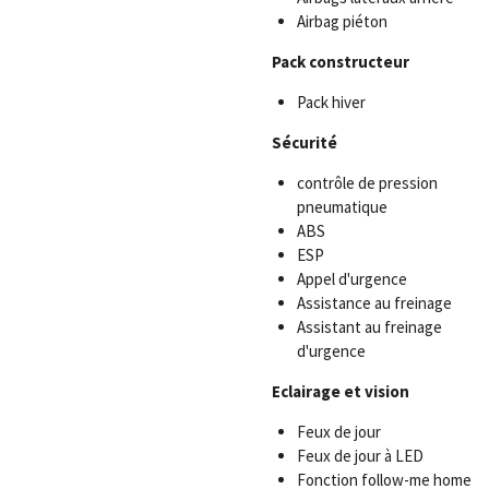
Airbag piéton
Pack constructeur
Pack hiver
Sécurité
contrôle de pression
pneumatique
ABS
ESP
Appel d'urgence
Assistance au freinage
Assistant au freinage
d'urgence
Eclairage et vision
Feux de jour
Feux de jour à LED
Fonction follow-me home