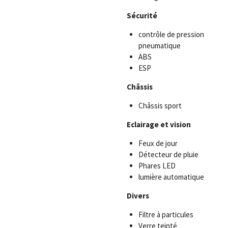
Sécurité
contrôle de pression
pneumatique
ABS
ESP
Châssis
Châssis sport
Eclairage et vision
Feux de jour
Détecteur de pluie
Phares LED
lumière automatique
Divers
Filtre à particules
Verre teinté