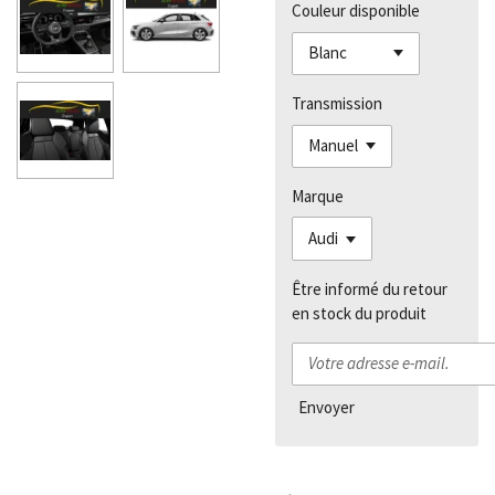
Couleur disponible
Transmission
Marque
Être informé du retour
en stock du produit
Envoyer