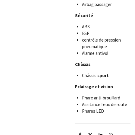
Airbag passager
Sécurité
ABS
ESP
contrôle de pression
pneumatique
Alarme antivol
Châssis
Châssis
sport
Eclairage et vision
Phare anti-brouillard
Assitance feux de route
Phares LED