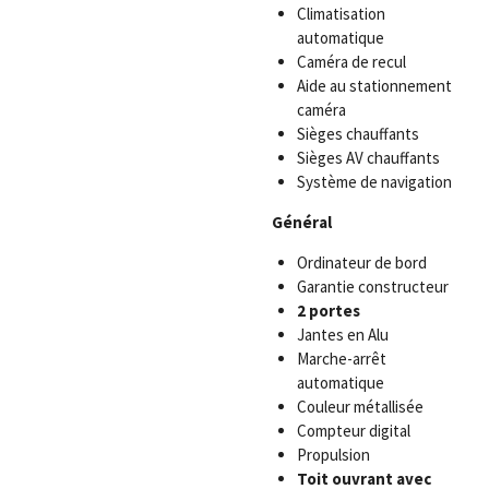
Climatisation
automatique
Caméra de recul
Aide au stationnement
caméra
Sièges chauffants
Sièges AV chauffants
Système de navigation
Général
Ordinateur de bord
Garantie constructeur
2
portes
Jantes en Alu
Marche-arrêt
automatique
Couleur métallisée
Compteur digital
Propulsion
Toit ouvrant avec