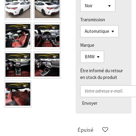
Transmission
Marque
Être informé du retour
en stock du produit
Envoyer
Épuisé