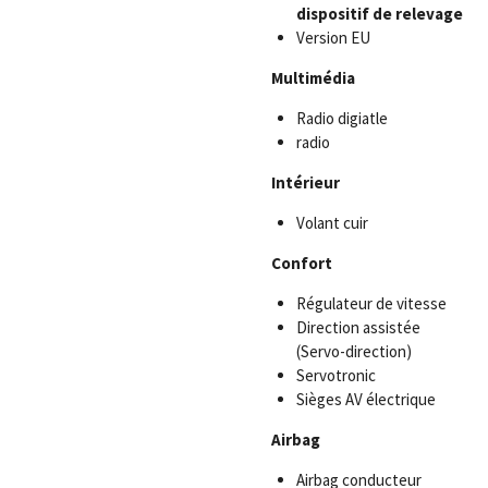
dispositif de relevage
Version EU
Multimédia
Radio digiatle
radio
Intérieur
Volant cuir
Confort
Régulateur de vitesse
Direction assistée
(Servo-direction)
Servotronic
Sièges AV électrique
Airbag
Airbag conducteur