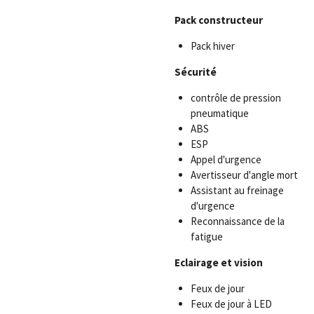
Pack constructeur
Pack hiver
Sécurité
contrôle de pression
pneumatique
ABS
ESP
Appel d'urgence
Avertisseur d'angle mort
Assistant au freinage
d'urgence
Reconnaissance de la
fatigue
Eclairage et vision
Feux de jour
Feux de jour à LED