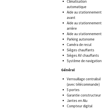
Climatisation
automatique
Aide au stationnement
avant
Aide au stationnement
arrière
Aide au stationnement
Parking autonome
Caméra de recul
Sièges chauffants
Sièges AV chauffants
Système de navigation
Général
Verrouillage centralisé
(avec télécommande)
5 portes
Garantie constructeur
Jantes en Alu
Compteur digital