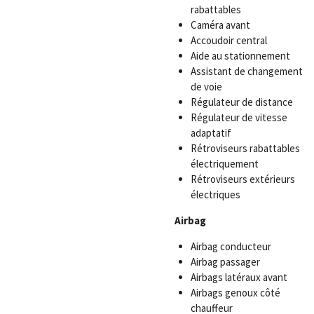
rabattables
Caméra avant
Accoudoir central
Aide au stationnement
Assistant de changement
de voie
Régulateur de distance
Régulateur de vitesse
adaptatif
Rétroviseurs rabattables
électriquement
Rétroviseurs extérieurs
électriques
Airbag
Airbag conducteur
Airbag passager
Airbags latéraux avant
Airbags genoux côté
chauffeur