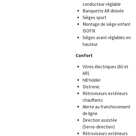
conducteur réglable
Banquette AR divisée
Sièges sport
Montage de siège enfant
ISOFIX
Sièges avant réglables en
hauteur
Confort
Vitres électriques (AV et
AR)
hill holder
Distronic
Rétroviseurs extérieurs
chauffants
Alerte au franchissement
de ligne
Direction assistée
(Servo-direction)
Rétroviseurs extérieurs