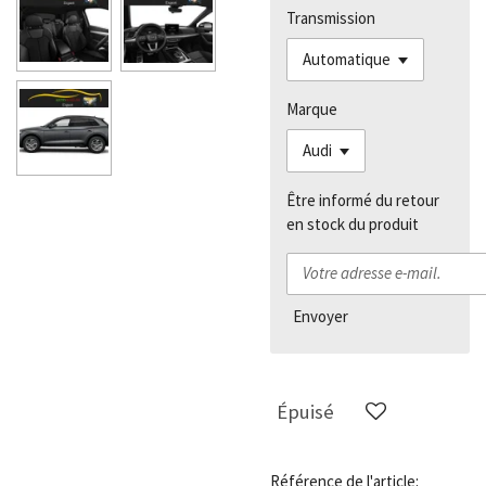
Transmission
Marque
Être informé du retour
en stock du produit
Envoyer
Épuisé
Référence de l'article: