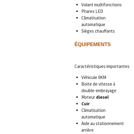
Volant multifonctions
Phares LED
Climatisation
automatique
Sièges chauffants
ÉQUIPEMENTS
Caractéristiques importantes
Véhicule 0KM
Boite de vitesse à
double-embrayage
Moteur
diesel
Cuir
Climatisation
automatique
Aide au stationnement
arrière