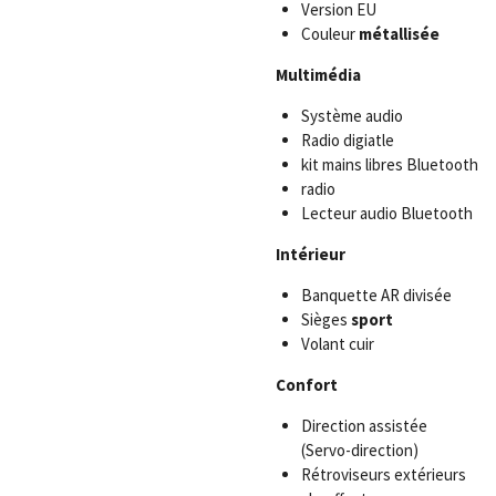
Version EU
Couleur
métallisée
Multimédia
Système audio
Radio digiatle
kit mains libres Bluetooth
radio
Lecteur audio Bluetooth
Intérieur
Banquette AR divisée
Sièges
sport
Volant cuir
Confort
Direction assistée
(Servo-direction)
Rétroviseurs extérieurs