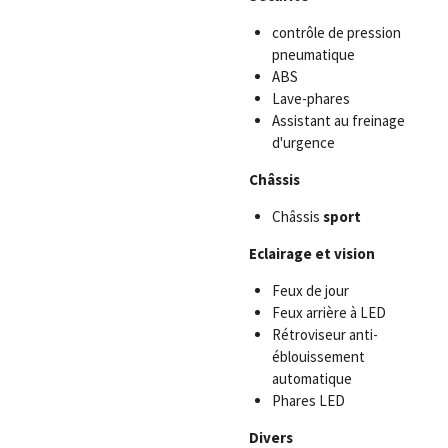
contrôle de pression
pneumatique
ABS
Lave-phares
Assistant au freinage
d'urgence
Châssis
Châssis
sport
Eclairage et vision
Feux de jour
Feux arrière à LED
Rétroviseur anti-
éblouissement
automatique
Phares LED
Divers