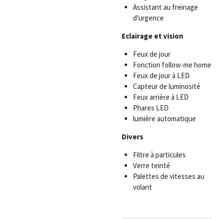
Assistant au freinage
d'urgence
Eclairage et vision
Feux de jour
Fonction follow-me home
Feux de jour à LED
Capteur de luminosité
Feux arrière à LED
Phares LED
lumière automatique
Divers
Filtre à particules
Verre teinté
Palettes de vitesses au
volant