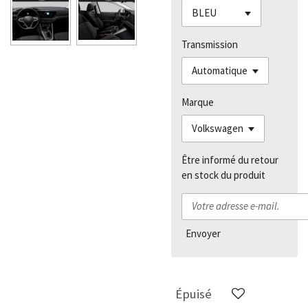
Transmission
Marque
Être informé du retour
en stock du produit
Envoyer
Épuisé