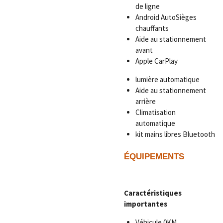
de ligne
Android AutoSièges
chauffants
Aide au stationnement
avant
Apple CarPlay
lumière automatique
Aide au stationnement
arrière
Climatisation
automatique
kit mains libres Bluetooth
ÉQUIPEMENTS
Caractéristiques
importantes
Véhicule 0KM