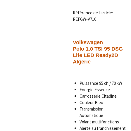
Référence de l'article:
REFGW-V710
Volkswagen
Polo 1.0 TSI 95 DSG
Life LED Ready2D
Algerie
Puissance 95 ch / 70 kW
Energie Essence
Carrosserie Citadine
Couleur Bleu
Transmission
Automatique
Volant multifonctions
Alerte au franchissement