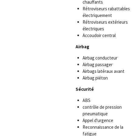
chauffants
Rétroviseurs rabattables
électriquement
Rétroviseurs extérieurs
électriques
Accoudoir central
Airbag
Airbag conducteur
Airbag passager
Airbags latéraux avant
Airbag piéton
Sécurité
ABS
contrôle de pression
pneumatique
Appel d'urgence
Reconnaissance de la
fatigue