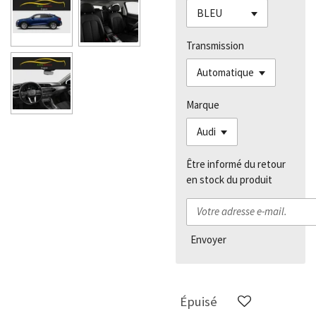
Transmission
Marque
Être informé du retour
en stock du produit
Envoyer
Épuisé