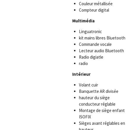
Couleur métallisée
Compteur digital
Multimédia
Linguatronic
kit mains libres Bluetooth
Commande vocale
Lecteur audio Bluetooth
Radio digiatle
radio
Intérieur
Volant cuir
Banquette AR divisée
hauteur du siège
conducteur réglable
Montage de siège enfant
ISOFIX
Sièges avant réglables en
hauteur