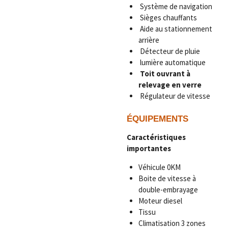
Système de navigation
Sièges chauffants
Aide au stationnement
arrière
Détecteur de pluie
lumière automatique
Toit ouvrant à
relevage en verre
Régulateur de vitesse
ÉQUIPEMENTS
Caractéristiques
importantes
Véhicule 0KM
Boite de vitesse à
double-embrayage
Moteur diesel
Tissu
Climatisation 3 zones