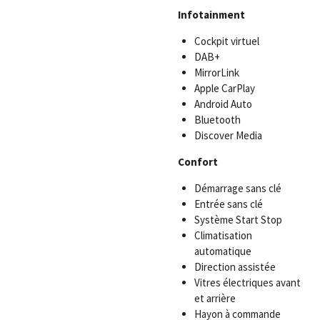
Infotainment
Cockpit virtuel
DAB+
MirrorLink
Apple CarPlay
Android Auto
Bluetooth
Discover Media
Confort
Démarrage sans clé
Entrée sans clé
Système Start Stop
Climatisation
automatique
Direction assistée
Vitres électriques avant
et arrière
Hayon à commande