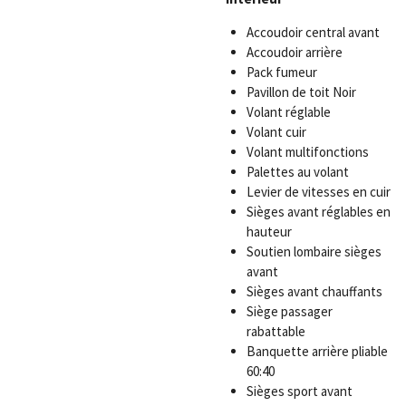
Accoudoir central avant
Accoudoir arrière
Pack fumeur
Pavillon de toit Noir
Volant réglable
Volant cuir
Volant multifonctions
Palettes au volant
Levier de vitesses en cuir
Sièges avant réglables en
hauteur
Soutien lombaire sièges
avant
Sièges avant chauffants
Siège passager
rabattable
Banquette arrière pliable
60:40
Sièges sport avant