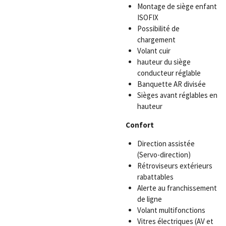
Montage de siège enfant
ISOFIX
Possibilité de
chargement
Volant cuir
hauteur du siège
conducteur réglable
Banquette AR divisée
Sièges avant réglables en
hauteur
Confort
Direction assistée
(Servo-direction)
Rétroviseurs extérieurs
rabattables
Alerte au franchissement
de ligne
Volant multifonctions
Vitres électriques (AV et