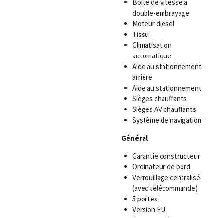
Boite de vitesse à
double-embrayage
Moteur diesel
Tissu
Climatisation
automatique
Aide au stationnement
arrière
Aide au stationnement
Sièges chauffants
Sièges AV chauffants
Système de navigation
Général
Garantie constructeur
Ordinateur de bord
Verrouillage centralisé
(avec télécommande)
5 portes
Version EU