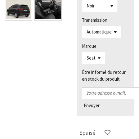
Transmission
Marque
Être informé du retour
en stock du produit
Envoyer
Épuisé