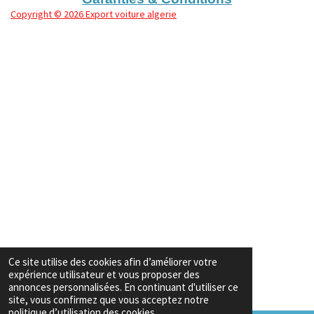
Copyright
© 2026 Export voiture algerie
Ce site utilise des cookies afin d’améliorer votre
expérience utilisateur et vous proposer des
annonces personnalisées. En continuant d'utiliser ce
site, vous confirmez que vous acceptez notre
politique d’utilisation des cookies.