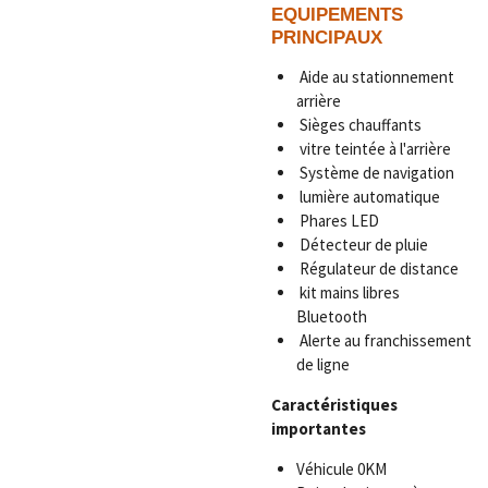
EQUIPEMENTS
PRINCIPAUX
Aide au stationnement
arrière
Sièges chauffants
vitre teintée à l'arrière
Système de navigation
lumière automatique
Phares LED
Détecteur de pluie
Régulateur de distance
kit mains libres
Bluetooth
Alerte au franchissement
de ligne
Caractéristiques
importantes
Véhicule 0KM