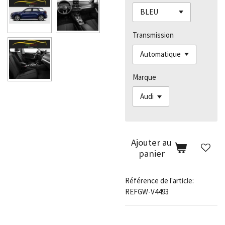
Transmission
Marque
Ajouter au
panier
Référence de l'article:
REFGW-V4493