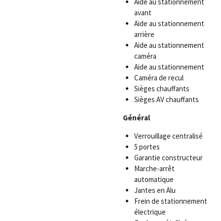
Aide au stationnement
avant
Aide au stationnement
arrière
Aide au stationnement
caméra
Aide au stationnement
Caméra de recul
Sièges chauffants
Sièges AV chauffants
Général
Verrouillage centralisé
5 portes
Garantie constructeur
Marche-arrêt
automatique
Jantes en Alu
Frein de stationnement
électrique