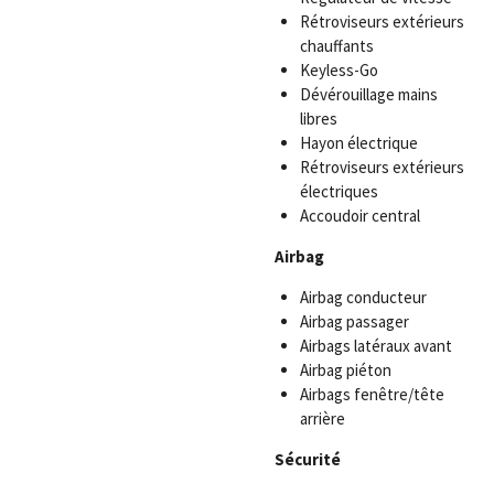
Rétroviseurs extérieurs
chauffants
Keyless-Go
Dévérouillage mains
libres
Hayon électrique
Rétroviseurs extérieurs
électriques
Accoudoir central
Airbag
Airbag conducteur
Airbag passager
Airbags latéraux avant
Airbag piéton
Airbags fenêtre/tête
arrière
Sécurité