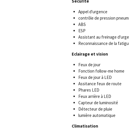
Sécurité
Appel d'urgence
contrôle de pression pneum
ABS
ESP
Assistant au freinage d'urg
Reconnaissance de la fatigu
Eclairage et vision
Feux de jour
Fonction follow-me home
Feux de jour à LED
Assitance feux de route
Phares LED
Feux arrière à LED
Capteur de luminosité
Détecteur de pluie
lumière automatique
Climatisation