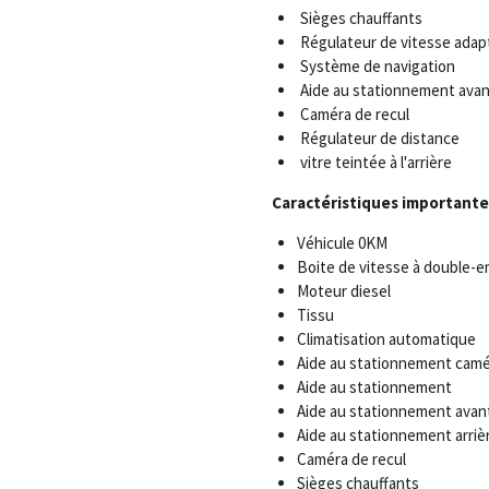
Sièges chauffants
Régulateur de vitesse adapt
Système de navigation
Aide au stationnement avan
Caméra de recul
Régulateur de distance
vitre teintée à l'arrière
Caractéristiques importante
Véhicule 0KM
Boite de vitesse à double-
Moteur diesel
Tissu
Climatisation automatique
Aide au stationnement camé
Aide au stationnement
Aide au stationnement avan
Aide au stationnement arriè
Caméra de recul
Sièges chauffants