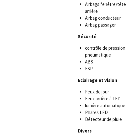
Airbags fenêtre/tête
arrière
Airbag conducteur
Airbag passager
Sécurité
contrôle de pression
pneumatique
ABS
ESP
Eclairage et vision
Feux de jour
Feux arrière à LED
lumière automatique
Phares LED
Détecteur de pluie
Divers