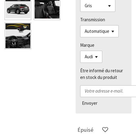
Transmission
Marque
Être informé du retour
en stock du produit
Envoyer
Épuisé