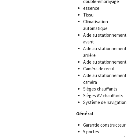
double-embrayage
essence
Tissu
Climatisation
automatique
Aide au stationnement
avant
Aide au stationnement
arrière
Aide au stationnement
Caméra de recul
Aide au stationnement
caméra
Sièges chauffants
Sièges AV chauffants
Système de navigation
Général
Garantie constructeur
5 portes