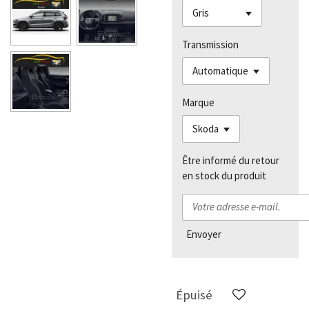
Transmission
Marque
Être informé du retour
en stock du produit
Envoyer
Épuisé