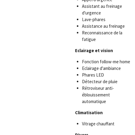
Assistant au freinage
d'urgence
Lave-phares
Assistance au freinage
Reconnaissance de la
fatigue
Eclairage et vision
Fonction follow-me home
Eclairage d'ambiance
Phares LED
Détecteur de pluie
Rétroviseur anti-
éblouissement
automatique
Climatisation
Vitrage chauffant
Divers