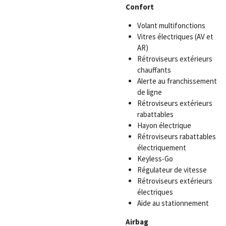
Confort
Volant multifonctions
Vitres électriques (AV et
AR)
Rétroviseurs extérieurs
chauffants
Alerte au franchissement
de ligne
Rétroviseurs extérieurs
rabattables
Hayon électrique
Rétroviseurs rabattables
électriquement
Keyless-Go
Régulateur de vitesse
Rétroviseurs extérieurs
électriques
Aide au stationnement
Airbag