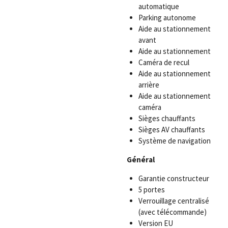
automatique
Parking autonome
Aide au stationnement
avant
Aide au stationnement
Caméra de recul
Aide au stationnement
arrière
Aide au stationnement
caméra
Sièges chauffants
Sièges AV chauffants
Système de navigation
Général
Garantie constructeur
5 portes
Verrouillage centralisé
(avec télécommande)
Version EU