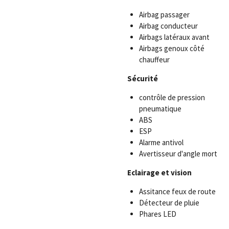
Airbag passager
Airbag conducteur
Airbags latéraux avant
Airbags genoux côté
chauffeur
Sécurité
contrôle de pression
pneumatique
ABS
ESP
Alarme antivol
Avertisseur d'angle mort
Eclairage et vision
Assitance feux de route
Détecteur de pluie
Phares LED