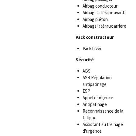
Airbag conducteur
Airbags latéraux avant
Airbag piéton
Airbags latéraux arrière
Pack constructeur
Pack hiver
Sécurité
ABS
ASR Régulation
antipatinage
ESP
Appel d'urgence
Antipatinage
Reconnaissance de la
fatigue
Assistant au freinage
d'urgence