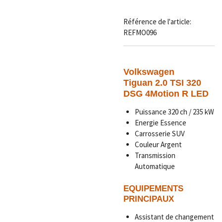
Référence de l'article:
REFMO096
Volkswagen
Tiguan 2.0 TSI 320
DSG 4Motion R LED
Puissance 320 ch / 235 kW
Energie Essence
Carrosserie SUV
Couleur Argent
Transmission
Automatique
EQUIPEMENTS
PRINCIPAUX
Assistant de changement