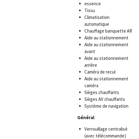
essence
Tissu
Climatisation
automatique
Chauffage banquette AR
Aide au stationnement
Aide au stationnement
avant
Aide au stationnement
arrière
Caméra de recul
Aide au stationnement
caméra
Sièges chauffants
Sièges AV chauffants
Système de navigation
Général
Verrouillage centralisé
(avec télécommande)