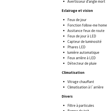
Avertisseur d'angle mort
Eclairage et vision
Feux de jour
Fonction follow-me home
Assitance feux de route
Feux de jour à LED
Capteur de luminosité
Phares LED
lumière automatique
Feux arrière à LED
Détecteur de pluie
Climatisation
Vitrage chauffant
Climatisation à l`arrière
Divers
Filtre à particules
Rampe de toit