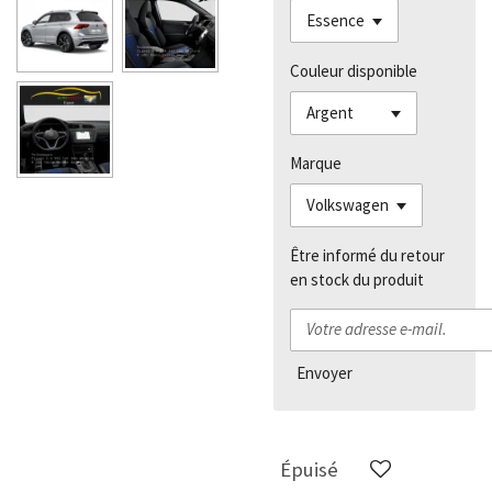
Couleur disponible
Marque
Être informé du retour
en stock du produit
Envoyer
Épuisé