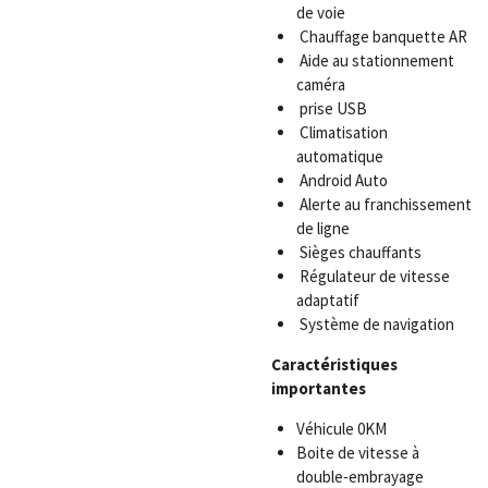
de voie
Chauffage banquette AR
Aide au stationnement
caméra
prise USB
Climatisation
automatique
Android Auto
Alerte au franchissement
de ligne
Sièges chauffants
Régulateur de vitesse
adaptatif
Système de navigation
Caractéristiques
importantes
Véhicule 0KM
Boite de vitesse à
double-embrayage