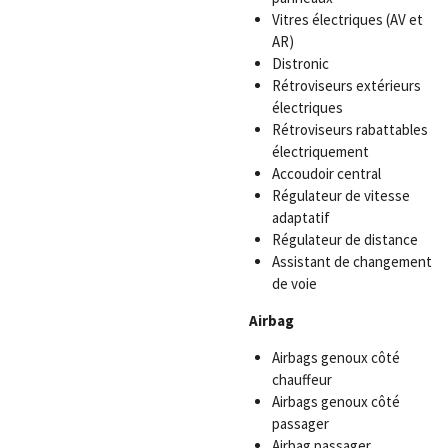
Vitres électriques (AV et
AR)
Distronic
Rétroviseurs extérieurs
électriques
Rétroviseurs rabattables
électriquement
Accoudoir central
Régulateur de vitesse
adaptatif
Régulateur de distance
Assistant de changement
de voie
Airbag
Airbags genoux côté
chauffeur
Airbags genoux côté
passager
Airbag passager