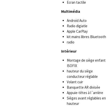
Ecran tactile
Multimédia
Android Auto
Radio digiatle
Apple CarPlay
kit mains libres Bluetooth
radio
Intérieur
Montage de siège enfant
ISOFIX
hauteur du siège
conducteur réglable
Volant cuir
Banquette AR divisée
Appuie-têtes à l´arrière
Sièges avant réglables en
hauteur