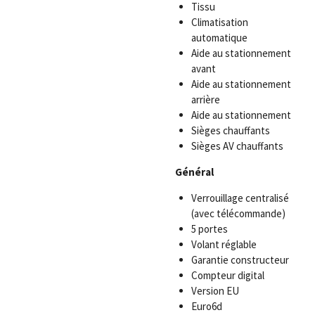
Tissu
Climatisation
automatique
Aide au stationnement
avant
Aide au stationnement
arrière
Aide au stationnement
Sièges chauffants
Sièges AV chauffants
Général
Verrouillage centralisé
(avec télécommande)
5 portes
Volant réglable
Garantie constructeur
Compteur digital
Version EU
Euro6d