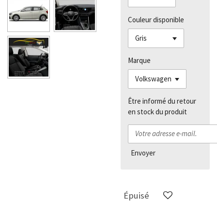
Couleur disponible
Marque
Être informé du retour
en stock du produit
Envoyer
Épuisé