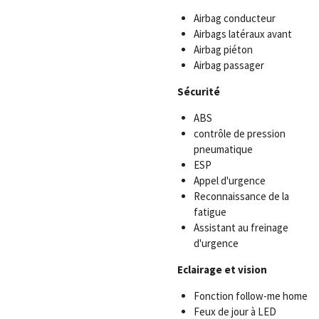
Airbag conducteur
Airbags latéraux avant
Airbag piéton
Airbag passager
Sécurité
ABS
contrôle de pression
pneumatique
ESP
Appel d'urgence
Reconnaissance de la
fatigue
Assistant au freinage
d'urgence
Eclairage et vision
Fonction follow-me home
Feux de jour à LED