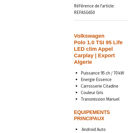
Référence de l'article:
REFASG650
Volkswagen
Polo 1.0 TSI 95 Life
LED clim Appel
Carplay | Export
Algerie
Puissance 95 ch / 70 kW
Energie Essence
Carrosserie Citadine
Couleur Gris
Transmission Manuel
EQUIPEMENTS
PRINCIPAUX
Android Auto