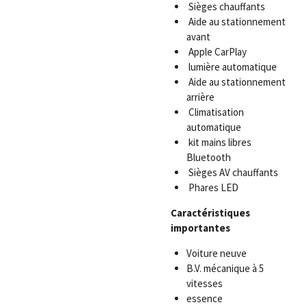
Sièges chauffants
Aide au stationnement
avant
Apple CarPlay
lumière automatique
Aide au stationnement
arrière
Climatisation
automatique
kit mains libres
Bluetooth
Sièges AV chauffants
Phares LED
Caractéristiques
importantes
Voiture neuve
B.V. mécanique à 5
vitesses
essence