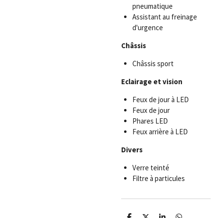
pneumatique
Assistant au freinage
d'urgence
Châssis
Châssis sport
Eclairage et vision
Feux de jour à LED
Feux de jour
Phares LED
Feux arrière à LED
Divers
Verre teinté
Filtre à particules