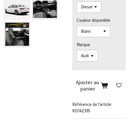
Couleur disponible
Marque
Ajouter au
panier
Référence de l'article:
REFAZ395