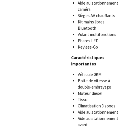
Aide au stationnement
caméra
Sièges AV chauffants
Kit mains libres
Bluetooth
Volant multifonctions
Phares LED
Keyless-Go
Caractéristiques
importantes
Véhicule 0KM
Boite de vitesse à
double-embrayage
Moteur diesel
Tissu
Climatisation 3 zones
Aide au stationnement
Aide au stationnement
avant