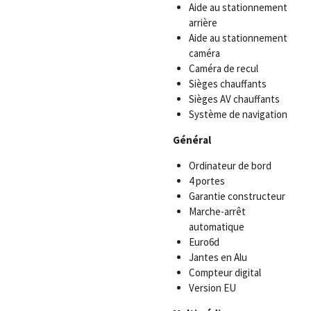
Aide au stationnement
arrière
Aide au stationnement
caméra
Caméra de recul
Sièges chauffants
Sièges AV chauffants
Système de navigation
Général
Ordinateur de bord
4 portes
Garantie constructeur
Marche-arrêt
automatique
Euro6d
Jantes en Alu
Compteur digital
Version EU