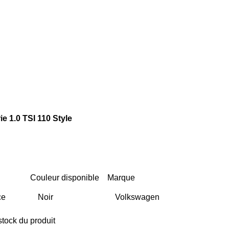
e 1.0 TSI 110 Style
Couleur disponible
Marque
stock du produit