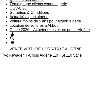
Témoignage clients export algérie
CGV-CGU
Garanties & Conditions
Actualité export algérie
Voiture moins de 5 ans pour export algérie
Location de voitures a Akbou
Guide 2026 – Acheter une voiture pour l’Algérie
VENTE VOITURE HORS-TAXE ALGÉRIE