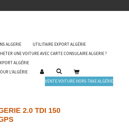
ANS ALGERIE
UTILITAIRE EXPORT ALGÉRIE
HETER UNE VOITURE AVEC CARTE CONSULAIRE ALGERIE ?
EXPORT ALGÉRIE
POUR L’ALGÉRIE
VENTE VOITURE HORS-TAXE ALGÉRIE
ERIE 2.0 TDI 150
 GPS