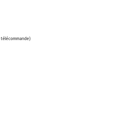
ec télécommande)