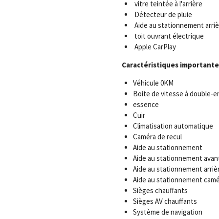
vitre teintée à l'arrière
Détecteur de pluie
Aide au stationnement arriè
toit ouvrant électrique
Apple CarPlay
Caractéristiques importante
Véhicule 0KM
Boite de vitesse à double-
essence
Cuir
Climatisation automatique
Caméra de recul
Aide au stationnement
Aide au stationnement avan
Aide au stationnement arriè
Aide au stationnement camé
Sièges chauffants
Sièges AV chauffants
Système de navigation