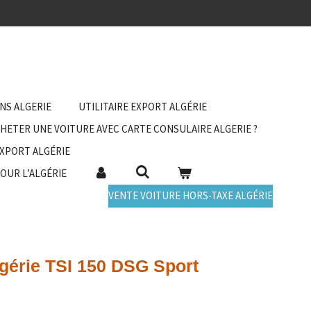
ANS ALGERIE
UTILITAIRE EXPORT ALGÉRIE
HETER UNE VOITURE AVEC CARTE CONSULAIRE ALGERIE ?
EXPORT ALGÉRIE
POUR L’ALGÉRIE
VENTE VOITURE HORS-TAXE ALGÉRIE
gérie TSI 150 DSG Sport