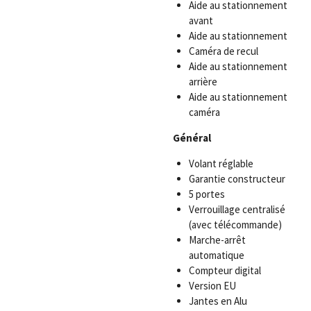
Aide au stationnement
avant
Aide au stationnement
Caméra de recul
Aide au stationnement
arrière
Aide au stationnement
caméra
Général
Volant réglable
Garantie constructeur
5 portes
Verrouillage centralisé
(avec télécommande)
Marche-arrêt
automatique
Compteur digital
Version EU
Jantes en Alu