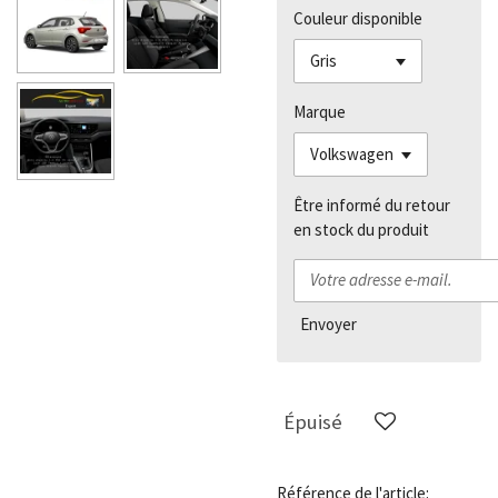
Couleur disponible
Marque
Être informé du retour
en stock du produit
Envoyer
Épuisé
Référence de l'article: