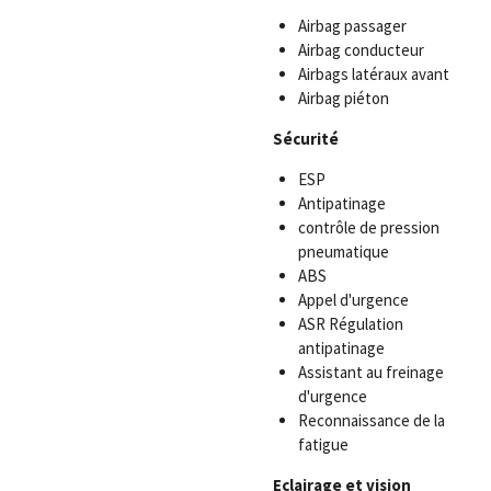
Airbag passager
Airbag conducteur
Airbags latéraux avant
Airbag piéton
Sécurité
ESP
Antipatinage
contrôle de pression
pneumatique
ABS
Appel d'urgence
ASR Régulation
antipatinage
Assistant au freinage
d'urgence
Reconnaissance de la
fatigue
Eclairage et vision