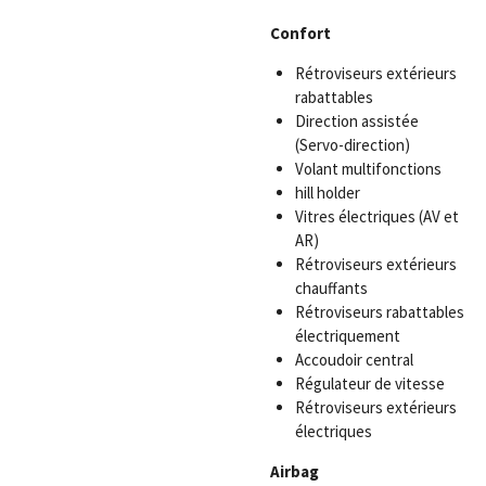
Confort
Rétroviseurs extérieurs
rabattables
Direction assistée
(Servo-direction)
Volant multifonctions
hill holder
Vitres électriques (AV et
AR)
Rétroviseurs extérieurs
chauffants
Rétroviseurs rabattables
électriquement
Accoudoir central
Régulateur de vitesse
Rétroviseurs extérieurs
électriques
Airbag