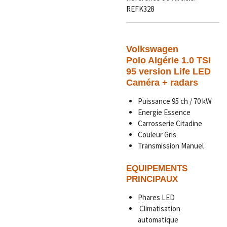
REFK328
Volkswagen
Polo Algérie 1.0 TSI
95 version Life LED
Caméra + radars
Puissance 95 ch / 70 kW
Energie Essence
Carrosserie Citadine
Couleur Gris
Transmission Manuel
EQUIPEMENTS
PRINCIPAUX
Phares LED
Climatisation
automatique