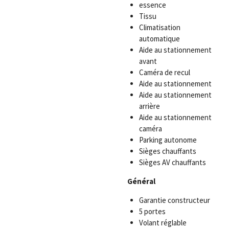
essence
Tissu
Climatisation
automatique
Aide au stationnement
avant
Caméra de recul
Aide au stationnement
Aide au stationnement
arrière
Aide au stationnement
caméra
Parking autonome
Sièges chauffants
Sièges AV chauffants
Général
Garantie constructeur
5 portes
Volant réglable