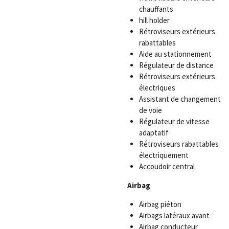
chauffants
hill holder
Rétroviseurs extérieurs
rabattables
Aide au stationnement
Régulateur de distance
Rétroviseurs extérieurs
électriques
Assistant de changement
de voie
Régulateur de vitesse
adaptatif
Rétroviseurs rabattables
électriquement
Accoudoir central
Airbag
Airbag piéton
Airbags latéraux avant
Airbag conducteur