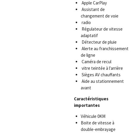
Apple CarPlay
Assistant de
changement de voie
radio
Régulateur de vitesse
adaptatif
Détecteur de pluie
Alerte au franchissement
de ligne
Caméra de recul
vitre teintée à l'arrière
Sièges AV chauffants
Aide au stationnement
avant
Caractéristiques
importantes
Véhicule 0KM
Boite de vitesse à
double-embrayage