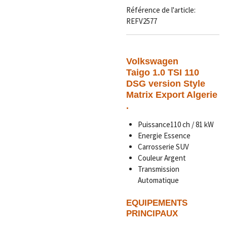
Référence de l'article:
REFV2577
Volkswagen
Taigo 1.0 TSI 110
DSG version Style
Matrix Export Algerie
.
Puissance110 ch / 81 kW
Energie Essence
Carrosserie SUV
Couleur Argent
Transmission
Automatique
EQUIPEMENTS
PRINCIPAUX