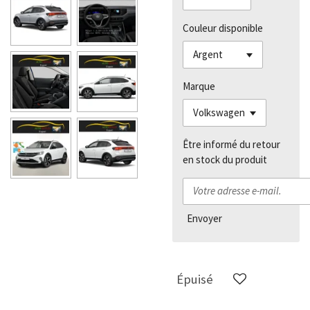
Couleur disponible
Marque
Être informé du retour
en stock du produit
Envoyer
Épuisé