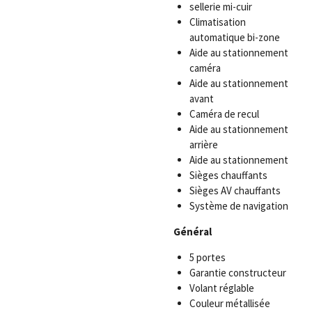
sellerie mi-cuir
Climatisation
automatique bi-zone
Aide au stationnement
caméra
Aide au stationnement
avant
Caméra de recul
Aide au stationnement
arrière
Aide au stationnement
Sièges chauffants
Sièges AV chauffants
Système de navigation
Général
5 portes
Garantie constructeur
Volant réglable
Couleur métallisée