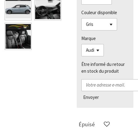
Couleur disponible
Marque
Être informé du retour
en stock du produit
Envoyer
Épuisé