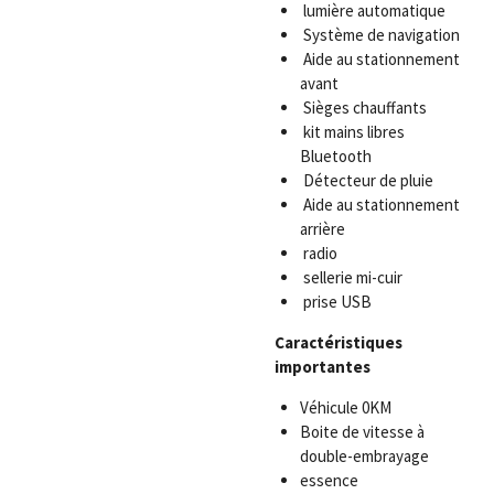
lumière automatique
Système de navigation
Aide au stationnement
avant
Sièges chauffants
kit mains libres
Bluetooth
Détecteur de pluie
Aide au stationnement
arrière
radio
sellerie mi-cuir
prise USB
Caractéristiques
importantes
Véhicule 0KM
Boite de vitesse à
double-embrayage
essence