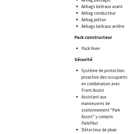
Airbags latéraux avant
Airbag conducteur
Airbag piéton
Airbags latéraux arrière
Pack constructeur
Pack hiver
Sécurité
Système de protection
proactive des occupants
en combinaison avec
Front Assist
Assistant aux
manoeuvres de
stationnement "Park
Assist" y compris
ParkPilot
Détecteur de pluie