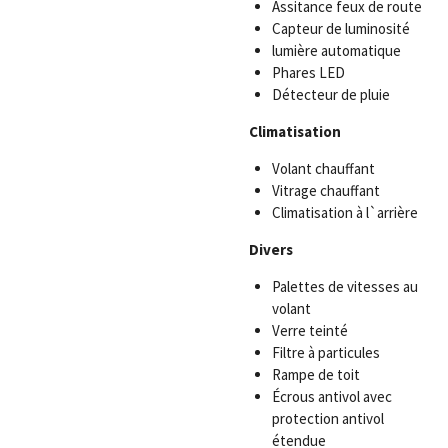
Assitance feux de route
Capteur de luminosité
lumière automatique
Phares LED
Détecteur de pluie
Climatisation
Volant chauffant
Vitrage chauffant
Climatisation à l`arrière
Divers
Palettes de vitesses au
volant
Verre teinté
Filtre à particules
Rampe de toit
Écrous antivol avec
protection antivol
étendue