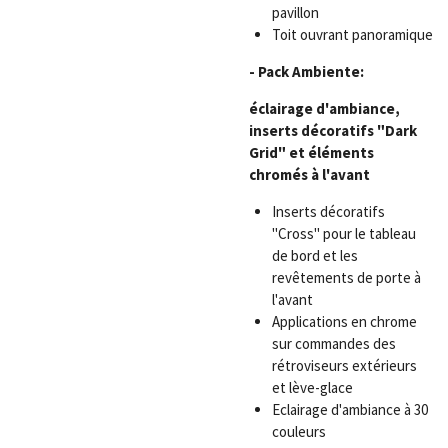
pavillon
Toit ouvrant panoramique
- Pack Ambiente:
éclairage d'ambiance,
inserts décoratifs "Dark
Grid" et éléments
chromés à l'avant
Inserts décoratifs
"Cross" pour le tableau
de bord et les
revêtements de porte à
l'avant
Applications en chrome
sur commandes des
rétroviseurs extérieurs
et lève-glace
Eclairage d'ambiance à 30
couleurs