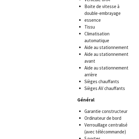
Boite de vitesse à
double-embrayage
essence
Tissu
Climatisation
automatique
Aide au stationnement
Aide au stationnement
avant
Aide au stationnement
arrière
Sièges chauffants
Sièges AV chauffants
Général
Garantie constructeur
Ordinateur de bord
Verrouillage centralisé
(avec télécommande)
5 portes