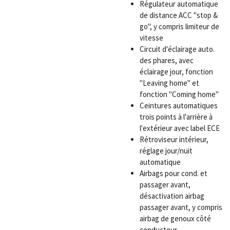
Régulateur automatique
de distance ACC "stop &
go", y compris limiteur de
vitesse
Circuit d'éclairage auto.
des phares, avec
éclairage jour, fonction
"Leaving home" et
fonction "Coming home"
Ceintures automatiques
trois points à l'arrière à
l'extérieur avec label ECE
Rétroviseur intérieur,
réglage jour/nuit
automatique
Airbags pour cond. et
passager avant,
désactivation airbag
passager avant, y compris
airbag de genoux côté
conducteur