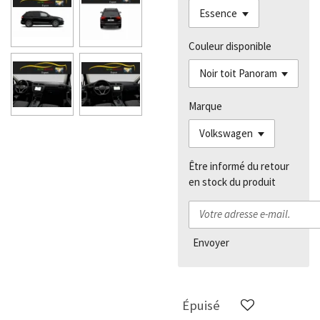
Couleur disponible
Marque
Être informé du retour
en stock du produit
Envoyer
Épuisé