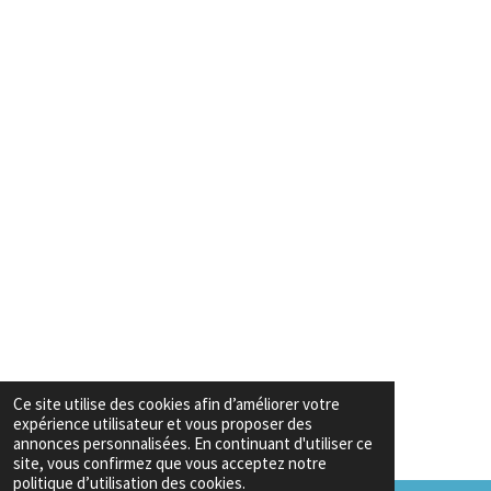
Ce site utilise des cookies afin d’améliorer votre
expérience utilisateur et vous proposer des
annonces personnalisées. En continuant d'utiliser ce
site, vous confirmez que vous acceptez notre
politique d’utilisation des cookies.