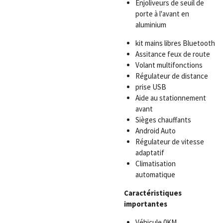
Enjoliveurs de seuil de
porte à l'avant en
aluminium
kit mains libres Bluetooth
Assitance feux de route
Volant multifonctions
Régulateur de distance
prise USB
Aide au stationnement
avant
Sièges chauffants
Android Auto
Régulateur de vitesse
adaptatif
Climatisation
automatique
Caractéristiques
importantes
Véhicule 0KM