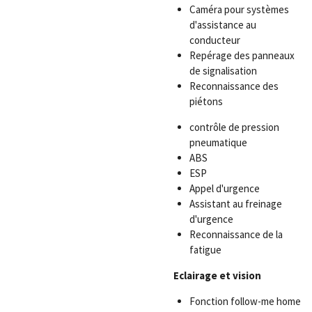
Caméra pour systèmes
d'assistance au
conducteur
Repérage des panneaux
de signalisation
Reconnaissance des
piétons
contrôle de pression
pneumatique
ABS
ESP
Appel d'urgence
Assistant au freinage
d'urgence
Reconnaissance de la
fatigue
Eclairage et vision
Fonction follow-me home