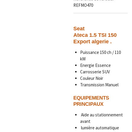
REFMO470
Seat
Ateca 1.5 TSI 150
Export algerie .
Puissance 150 ch / 110
kW
Energie Essence
Carrosserie SUV
Couleur Noir
Transmission Manuel
EQUIPEMENTS
PRINCIPAUX
Aide au stationnement
avant
lumière automatique