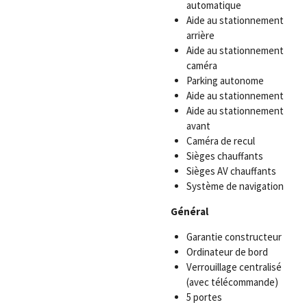
automatique
Aide au stationnement
arrière
Aide au stationnement
caméra
Parking autonome
Aide au stationnement
Aide au stationnement
avant
Caméra de recul
Sièges chauffants
Sièges AV chauffants
Système de navigation
Général
Garantie constructeur
Ordinateur de bord
Verrouillage centralisé
(avec télécommande)
5 portes