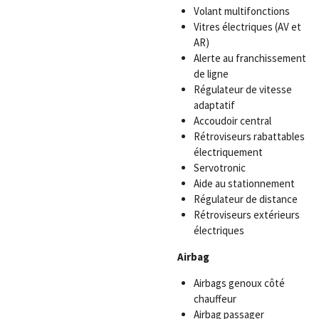
Volant multifonctions
Vitres électriques (AV et
AR)
Alerte au franchissement
de ligne
Régulateur de vitesse
adaptatif
Accoudoir central
Rétroviseurs rabattables
électriquement
Servotronic
Aide au stationnement
Régulateur de distance
Rétroviseurs extérieurs
électriques
Airbag
Airbags genoux côté
chauffeur
Airbag passager