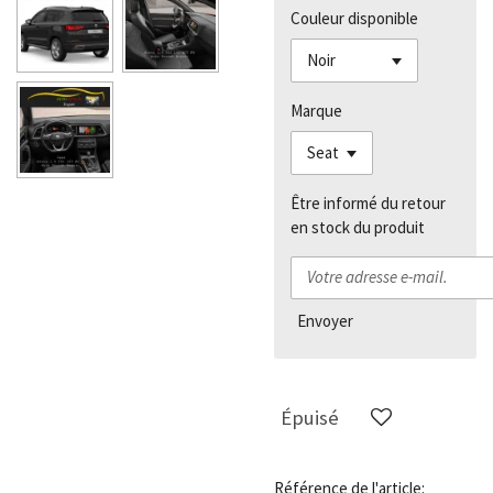
Couleur disponible
Marque
Être informé du retour
en stock du produit
Envoyer
Épuisé
Référence de l'article: