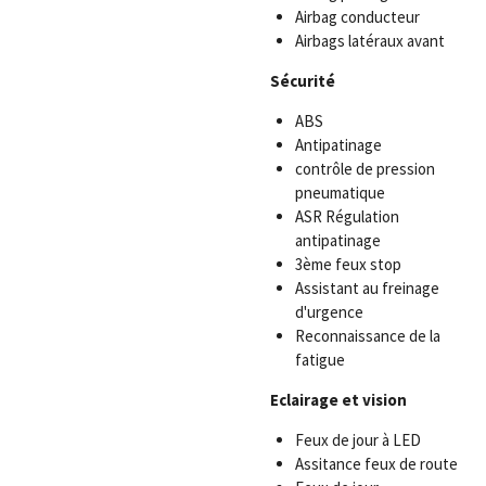
Airbag conducteur
Airbags latéraux avant
Sécurité
ABS
Antipatinage
contrôle de pression
pneumatique
ASR Régulation
antipatinage
3ème feux stop
Assistant au freinage
d'urgence
Reconnaissance de la
fatigue
Eclairage et vision
Feux de jour à LED
Assitance feux de route