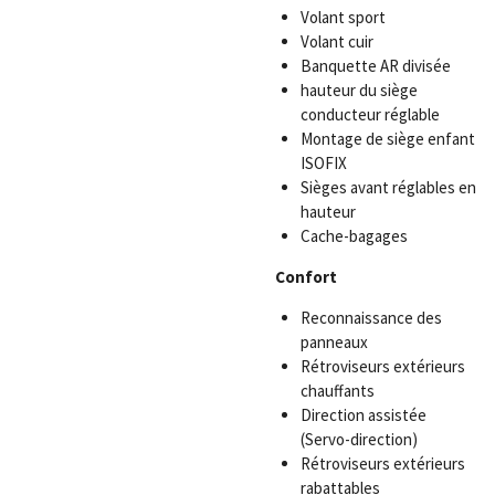
Volant sport
Volant cuir
Banquette AR divisée
hauteur du siège
conducteur réglable
Montage de siège enfant
ISOFIX
Sièges avant réglables en
hauteur
Cache-bagages
Confort
Reconnaissance des
panneaux
Rétroviseurs extérieurs
chauffants
Direction assistée
(Servo-direction)
Rétroviseurs extérieurs
rabattables