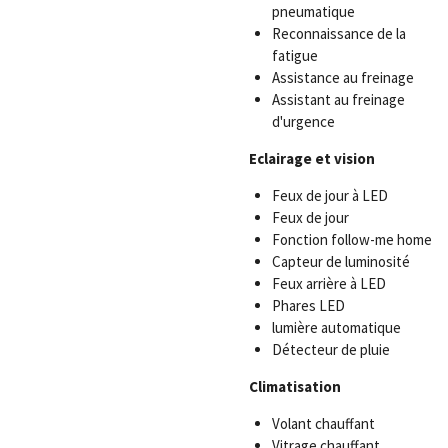
pneumatique
Reconnaissance de la
fatigue
Assistance au freinage
Assistant au freinage
d'urgence
Eclairage et vision
Feux de jour à LED
Feux de jour
Fonction follow-me home
Capteur de luminosité
Feux arrière à LED
Phares LED
lumière automatique
Détecteur de pluie
Climatisation
Volant chauffant
Vitrage chauffant