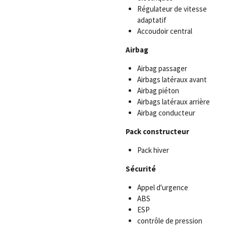
Régulateur de vitesse
adaptatif
Accoudoir central
Airbag
Airbag passager
Airbags latéraux avant
Airbag piéton
Airbags latéraux arrière
Airbag conducteur
Pack constructeur
Pack hiver
Sécurité
Appel d'urgence
ABS
ESP
contrôle de pression