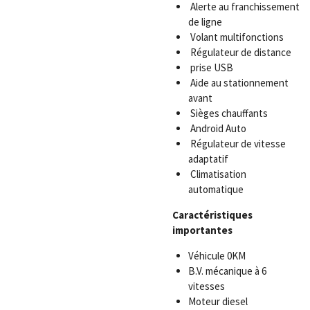
Alerte au franchissement
de ligne
Volant multifonctions
Régulateur de distance
prise USB
Aide au stationnement
avant
Sièges chauffants
Android Auto
Régulateur de vitesse
adaptatif
Climatisation
automatique
Caractéristiques
importantes
Véhicule 0KM
B.V. mécanique à 6
vitesses
Moteur diesel