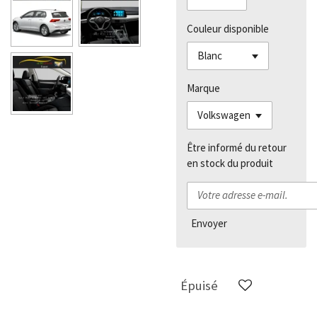
Couleur disponible
Marque
Être informé du retour
en stock du produit
Envoyer
Épuisé