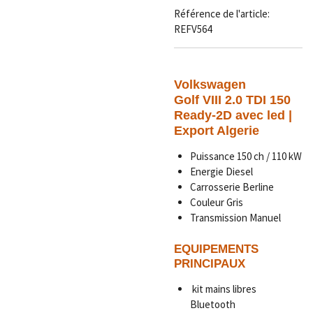
Référence de l'article:
REFV564
Volkswagen
Golf VIII 2.0 TDI 150
Ready-2D avec led |
Export Algerie
Puissance 150 ch / 110 kW
Energie Diesel
Carrosserie Berline
Couleur Gris
Transmission Manuel
EQUIPEMENTS
PRINCIPAUX
kit mains libres
Bluetooth