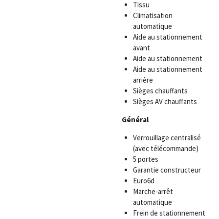
Tissu
Climatisation
automatique
Aide au stationnement
avant
Aide au stationnement
Aide au stationnement
arrière
Sièges chauffants
Sièges AV chauffants
Général
Verrouillage centralisé
(avec télécommande)
5 portes
Garantie constructeur
Euro6d
Marche-arrêt
automatique
Frein de stationnement