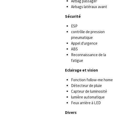
Airbag passager
Airbags latéraux avant
Sécurité
ESP
contrôle de pression
pneumatique
Appel d'urgence
ABS
Reconnaissance de la
fatigue
Eclairage et vision
Fonction follow-me home
Détecteur de pluie
Capteur de luminosité
lumière automatique
Feux arrière à LED
Divers