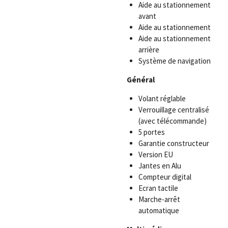
Aide au stationnement
avant
Aide au stationnement
Aide au stationnement
arrière
Système de navigation
Général
Volant réglable
Verrouillage centralisé
(avec télécommande)
5 portes
Garantie constructeur
Version EU
Jantes en Alu
Compteur digital
Ecran tactile
Marche-arrêt
automatique