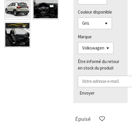
Couleur disponible
Marque
Être informé du retour
en stock du produit
Envoyer
Épuisé