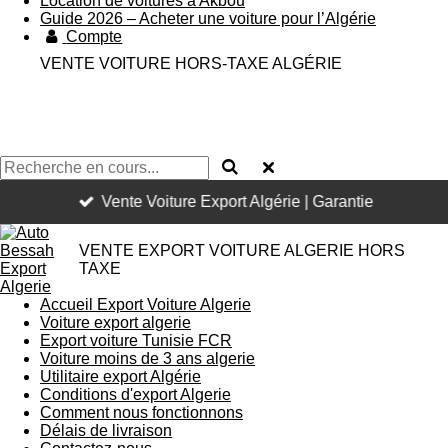
Location de voitures a Akbou
Guide 2026 – Acheter une voiture pour l’Algérie
Compte
VENTE VOITURE HORS-TAXE ALGÉRIE
Vente Voiture Export Algérie | Garantie
VENTE EXPORT VOITURE ALGERIE HORS
TAXE
Accueil Export Voiture Algerie
Voiture export algerie
Export voiture Tunisie FCR
Voiture moins de 3 ans algerie
Utilitaire export Algérie
Conditions d'export Algerie
Comment nous fonctionnons
Délais de livraison