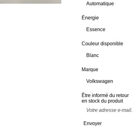
Énergie
Couleur disponible
Marque
Être informé du retour
en stock du produit
Envoyer