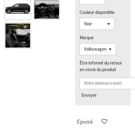
Couleur disponible
Marque
Être informé du retour
en stock du produit
Envoyer
Épuisé