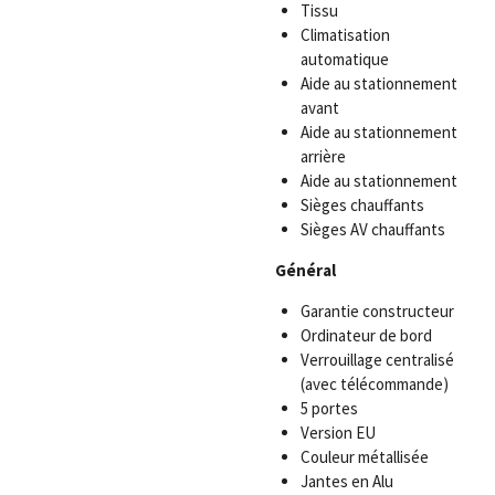
Tissu
Climatisation
automatique
Aide au stationnement
avant
Aide au stationnement
arrière
Aide au stationnement
Sièges chauffants
Sièges AV chauffants
Général
Garantie constructeur
Ordinateur de bord
Verrouillage centralisé
(avec télécommande)
5 portes
Version EU
Couleur métallisée
Jantes en Alu