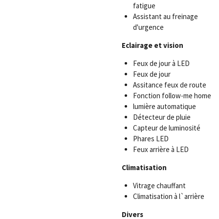
fatigue
Assistant au freinage
d'urgence
Eclairage et vision
Feux de jour à LED
Feux de jour
Assitance feux de route
Fonction follow-me home
lumière automatique
Détecteur de pluie
Capteur de luminosité
Phares LED
Feux arrière à LED
Climatisation
Vitrage chauffant
Climatisation à l`arrière
Divers