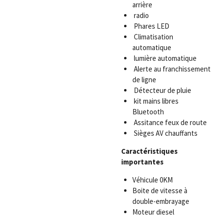
arrière
radio
Phares LED
Climatisation
automatique
lumière automatique
Alerte au franchissement
de ligne
Détecteur de pluie
kit mains libres
Bluetooth
Assitance feux de route
Sièges AV chauffants
Caractéristiques
importantes
Véhicule 0KM
Boite de vitesse à
double-embrayage
Moteur diesel