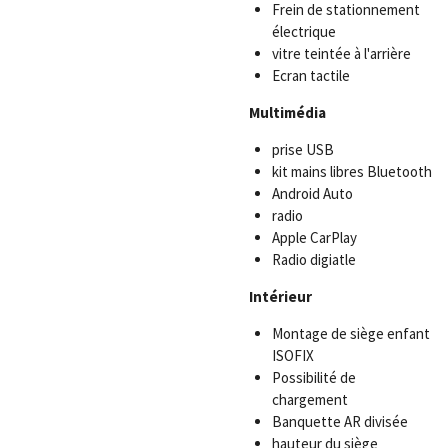
Frein de stationnement
électrique
vitre teintée à l'arrière
Ecran tactile
Multimédia
prise USB
kit mains libres Bluetooth
Android Auto
radio
Apple CarPlay
Radio digiatle
Intérieur
Montage de siège enfant
ISOFIX
Possibilité de
chargement
Banquette AR divisée
hauteur du siège