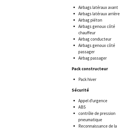
Airbags latéraux avant
Airbags latéraux arrière
Airbag piéton
Airbags genoux côté
chauffeur
Airbag conducteur
Airbags genoux côté
passager
Airbag passager
Pack constructeur
Pack hiver
Sécurité
Appel d'urgence
ABS
contrôle de pression
pneumatique
Reconnaissance de la