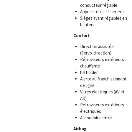
conducteur réglable
Appuie-têtes à l´arrière
Sièges avant réglables en
hauteur
Confort
Direction assistée
(Servo-direction)
Rétroviseurs extérieurs
chauffants
hill holder
Alerte au franchissement
de ligne
Vitres électriques (AV et
AR)
Rétroviseurs extérieurs
électriques
Accoudoir central
Airbag