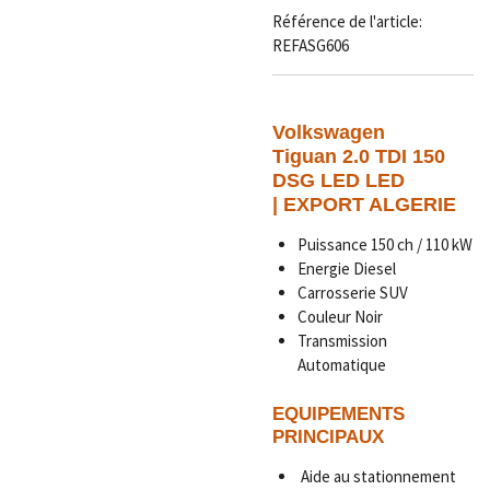
Référence de l'article:
REFASG606
Volkswagen
Tiguan 2.0 TDI 150
DSG LED LED
|
EXPORT ALGERIE
Puissance 150 ch / 110 kW
Energie Diesel
Carrosserie SUV
Couleur Noir
Transmission
Automatique
EQUIPEMENTS
PRINCIPAUX
Aide au stationnement