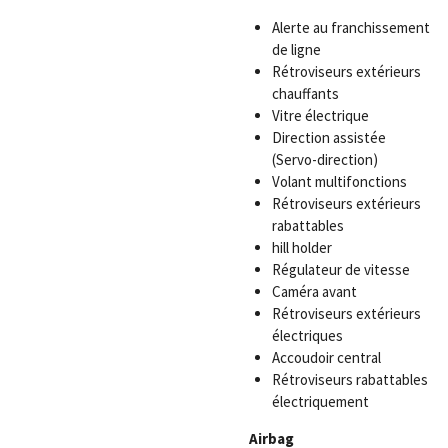
Alerte au franchissement
de ligne
Rétroviseurs extérieurs
chauffants
Vitre électrique
Direction assistée
(Servo-direction)
Volant multifonctions
Rétroviseurs extérieurs
rabattables
hill holder
Régulateur de vitesse
Caméra avant
Rétroviseurs extérieurs
électriques
Accoudoir central
Rétroviseurs rabattables
électriquement
Airbag