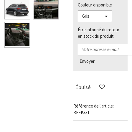
Couleur disponible
Être informé du retour
en stock du produit
Envoyer
Épuisé
Référence de l'article:
REFK331