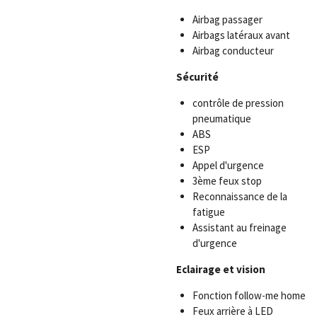
Airbag passager
Airbags latéraux avant
Airbag conducteur
Sécurité
contrôle de pression
pneumatique
ABS
ESP
Appel d'urgence
3ème feux stop
Reconnaissance de la
fatigue
Assistant au freinage
d'urgence
Eclairage et vision
Fonction follow-me home
Feux arrière à LED