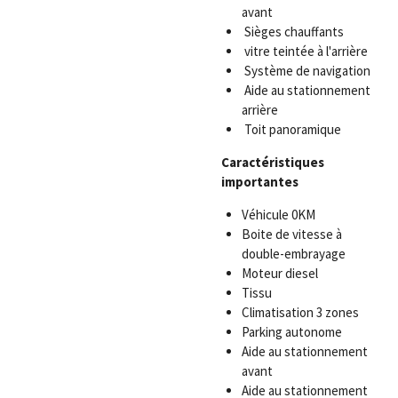
avant
Sièges chauffants
vitre teintée à l'arrière
Système de navigation
Aide au stationnement
arrière
Toit panoramique
Caractéristiques
importantes
Véhicule 0KM
Boite de vitesse à
double-embrayage
Moteur diesel
Tissu
Climatisation 3 zones
Parking autonome
Aide au stationnement
avant
Aide au stationnement