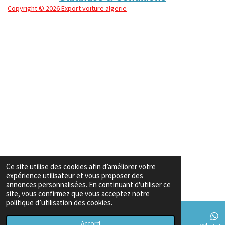
Copyright
© 2026 Export voiture algerie
Ce site utilise des cookies afin d’améliorer votre
expérience utilisateur et vous proposer des
annonces personnalisées. En continuant d'utiliser ce
site, vous confirmez que vous acceptez notre
politique d’utilisation des cookies.
Accord