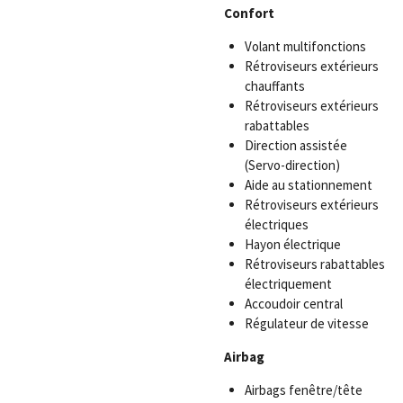
Confort
Volant multifonctions
Rétroviseurs extérieurs
chauffants
Rétroviseurs extérieurs
rabattables
Direction assistée
(Servo-direction)
Aide au stationnement
Rétroviseurs extérieurs
électriques
Hayon électrique
Rétroviseurs rabattables
électriquement
Accoudoir central
Régulateur de vitesse
Airbag
Airbags fenêtre/tête