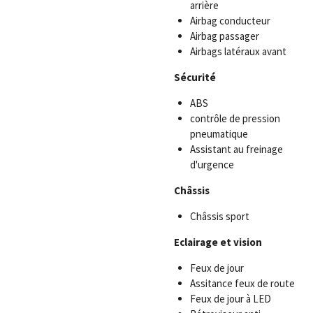
arrière
Airbag conducteur
Airbag passager
Airbags latéraux avant
Sécurité
ABS
contrôle de pression
pneumatique
Assistant au freinage
d'urgence
Châssis
Châssis sport
Eclairage et vision
Feux de jour
Assitance feux de route
Feux de jour à LED