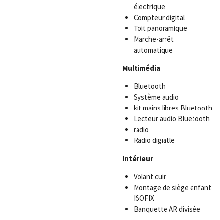
électrique
Compteur digital
Toit panoramique
Marche-arrêt
automatique
Multimédia
Bluetooth
Système audio
kit mains libres Bluetooth
Lecteur audio Bluetooth
radio
Radio digiatle
Intérieur
Volant cuir
Montage de siège enfant
ISOFIX
Banquette AR divisée