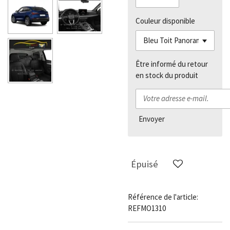
Couleur disponible
Être informé du retour
en stock du produit
Envoyer
Épuisé
Référence de l'article:
REFMO1310