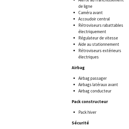
de ligne
Caméra avant
Accoudoir central
Rétroviseurs rabattables
électriquement
Régulateur de vitesse
Aide au stationnement
Rétroviseurs extérieurs
électriques
Airbag
Airbag passager
Airbags latéraux avant
Airbag conducteur
Pack constructeur
Pack hiver
Sécurité