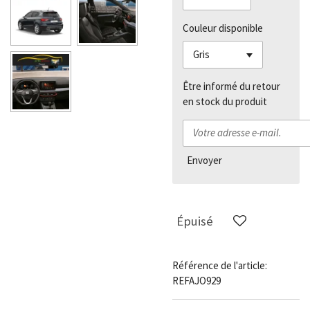
Couleur disponible
Être informé du retour
en stock du produit
Envoyer
Épuisé
Référence de l'article:
REFAJO929