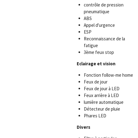
contrôle de pression
pneumatique
ABS
Appel d'urgence
ESP
Reconnaissance de la
fatigue
3ème feux stop
Eclairage et vision
Fonction follow-me home
Feux de jour
Feux de jour à LED
Feux arrière à LED
lumière automatique
Détecteur de pluie
Phares LED
Divers