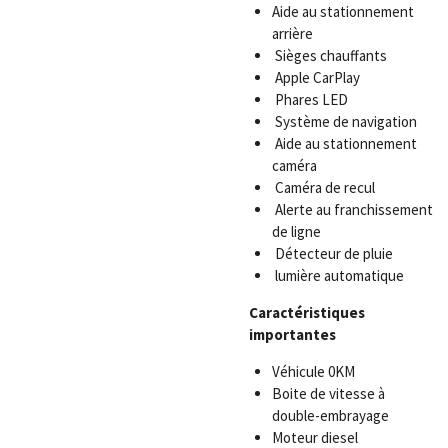
Aide au stationnement
arrière
Sièges chauffants
Apple CarPlay
Phares LED
Système de navigation
Aide au stationnement
caméra
Caméra de recul
Alerte au franchissement
de ligne
Détecteur de pluie
lumière automatique
Caractéristiques
importantes
Véhicule 0KM
Boite de vitesse à
double-embrayage
Moteur diesel