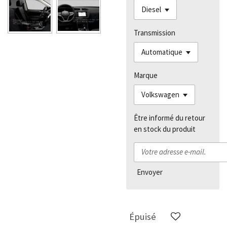
Transmission
Marque
Être informé du retour
en stock du produit
Envoyer
Épuisé