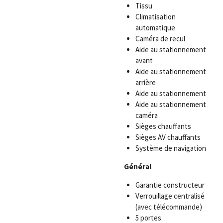
Tissu
Climatisation
automatique
Caméra de recul
Aide au stationnement
avant
Aide au stationnement
arrière
Aide au stationnement
Aide au stationnement
caméra
Sièges chauffants
Sièges AV chauffants
Système de navigation
Général
Garantie constructeur
Verrouillage centralisé
(avec télécommande)
5 portes