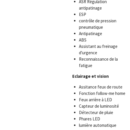
ASR Régulation
antipatinage
ESP
contrôle de pression
pneumatique
Antipatinage
ABS
Assistant au freinage
d'urgence
Reconnaissance de la
fatigue
Eclairage et vision
Assitance feux de route
Fonction follow-me home
Feux arrière à LED
Capteur de luminosité
Détecteur de pluie
Phares LED
lumière automatique