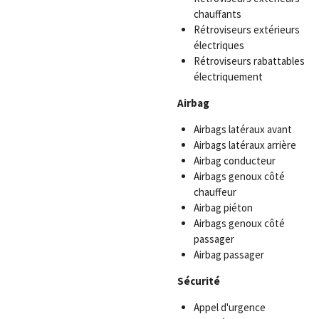
chauffants
Rétroviseurs extérieurs
électriques
Rétroviseurs rabattables
électriquement
Airbag
Airbags latéraux avant
Airbags latéraux arrière
Airbag conducteur
Airbags genoux côté
chauffeur
Airbag piéton
Airbags genoux côté
passager
Airbag passager
Sécurité
Appel d'urgence