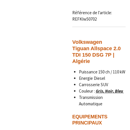
Référence de l'article:
REFKIw50702
Volkswagen
Tiguan Allspace 2.0
TDI 150 DSG 7P |
Algérie
Puissance 150 ch / 110 kW
Energie Diesel
Carrosserie SUV
Couleur :
Gris, Noir, Bleu
Transmission
Automatique
EQUIPEMENTS
PRINCIPAUX