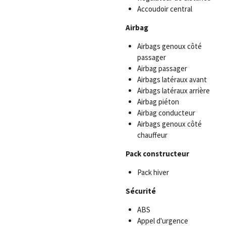
Accoudoir central
Airbag
Airbags genoux côté
passager
Airbag passager
Airbags latéraux avant
Airbags latéraux arrière
Airbag piéton
Airbag conducteur
Airbags genoux côté
chauffeur
Pack constructeur
Pack hiver
Sécurité
ABS
Appel d'urgence