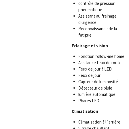
contrôle de pression
pneumatique
Assistant au freinage
d'urgence
Reconnaissance de la
fatigue
Eclairage et vision
Fonction follow-me home
Assitance feux de route
Feux de jour à LED
Feux de jour
Capteur de luminosité
Détecteur de pluie
lumière automatique
Phares LED
Climatisation
Climatisation à l`arrière
Vitrage chauffant