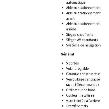
automatique
Aide au stationnement
Aide au stationnement
avant
Aide au stationnement
arrière
Sièges chauffants
Sièges AV chauffants
Système de navigation
Général
5 portes
Volant réglable
Garantie constructeur
Verrouillage centralisé
(avec télécommande)
Ordinateur de bord
Couleur métallisée
vitre teintée à l'arrière
Première main