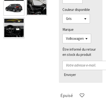
Couleur disponible
Marque
Être informé du retour
en stock du produit
Envoyer
Épuisé