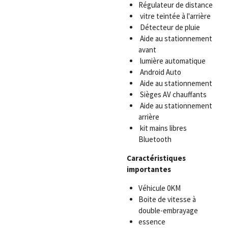
Régulateur de distance
vitre teintée à l'arrière
Détecteur de pluie
Aide au stationnement
avant
lumière automatique
Android Auto
Aide au stationnement
Sièges AV chauffants
Aide au stationnement
arrière
kit mains libres
Bluetooth
Caractéristiques
importantes
Véhicule 0KM
Boite de vitesse à
double-embrayage
essence