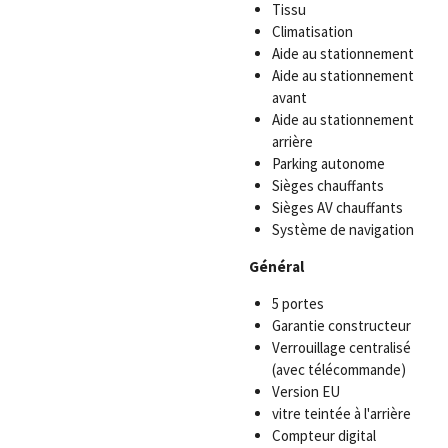
Tissu
Climatisation
Aide au stationnement
Aide au stationnement
avant
Aide au stationnement
arrière
Parking autonome
Sièges chauffants
Sièges AV chauffants
Système de navigation
Général
5 portes
Garantie constructeur
Verrouillage centralisé
(avec télécommande)
Version EU
vitre teintée à l'arrière
Compteur digital