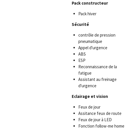
Pack constructeur
Pack hiver
Sécurité
contrôle de pression
pneumatique
Appel d'urgence
ABS
ESP
Reconnaissance de la
fatigue
Assistant au freinage
d'urgence
Eclairage et vision
Feux de jour
Assitance feux de route
Feux de jour à LED
Fonction follow-me home