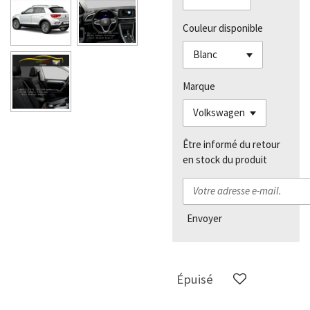
Couleur disponible
Marque
Être informé du retour
en stock du produit
Envoyer
Épuisé