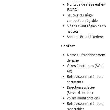
Montage de siège enfant
ISOFIX
hauteur du siège
conducteur réglable
Sièges avant réglables en
hauteur
Appuie-têtes à l´arrière
Confort
Alerte au franchissement
de ligne
Vitres électriques (AV et
AR)
Rétroviseurs extérieurs
chauffants
Direction assistée
(Servo-direction)
Volant multifonctions
Rétroviseurs extérieurs
rabattables