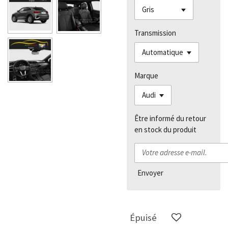
Transmission
Marque
Être informé du retour
en stock du produit
Envoyer
Épuisé