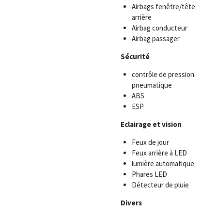
Airbags fenêtre/tête
arrière
Airbag conducteur
Airbag passager
Sécurité
contrôle de pression
pneumatique
ABS
ESP
Eclairage et vision
Feux de jour
Feux arrière à LED
lumière automatique
Phares LED
Détecteur de pluie
Divers