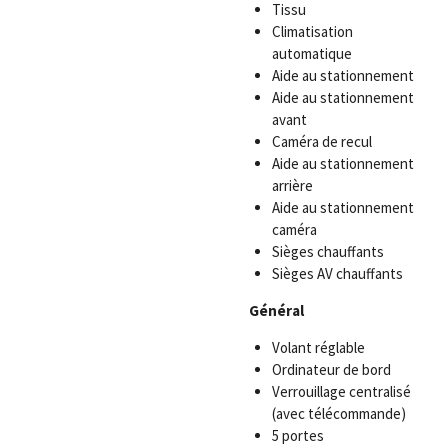
Tissu
Climatisation
automatique
Aide au stationnement
Aide au stationnement
avant
Caméra de recul
Aide au stationnement
arrière
Aide au stationnement
caméra
Sièges chauffants
Sièges AV chauffants
Général
Volant réglable
Ordinateur de bord
Verrouillage centralisé
(avec télécommande)
5 portes