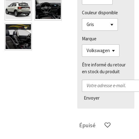
Couleur disponible
Marque
Être informé du retour
en stock du produit
Envoyer
Épuisé