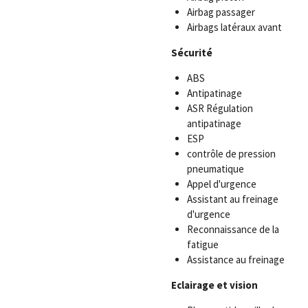
Airbag passager
Airbags latéraux avant
Sécurité
ABS
Antipatinage
ASR Régulation
antipatinage
ESP
contrôle de pression
pneumatique
Appel d'urgence
Assistant au freinage
d'urgence
Reconnaissance de la
fatigue
Assistance au freinage
Eclairage et vision