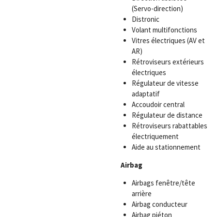
(Servo-direction)
Distronic
Volant multifonctions
Vitres électriques (AV et
AR)
Rétroviseurs extérieurs
électriques
Régulateur de vitesse
adaptatif
Accoudoir central
Régulateur de distance
Rétroviseurs rabattables
électriquement
Aide au stationnement
Airbag
Airbags fenêtre/tête
arrière
Airbag conducteur
Airbag piéton