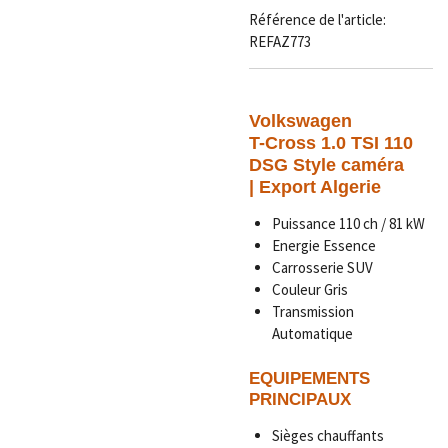
Référence de l'article:
REFAZ773
Volkswagen
T-Cross 1.0 TSI 110
DSG Style caméra
|
Export Algerie
Puissance 110 ch / 81 kW
Energie Essence
Carrosserie SUV
Couleur Gris
Transmission
Automatique
EQUIPEMENTS
PRINCIPAUX
Sièges chauffants