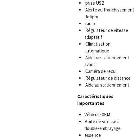
prise USB
Alerte au franchissement
de ligne
radio
Régulateur de vitesse
adaptatif
Climatisation
automatique
Aide au stationnement
avant
Caméra de recul
Régulateur de distance
Aide au stationnement
Caractéristiques
importantes
Véhicule 0KM
Boite de vitesse à
double-embrayage
essence