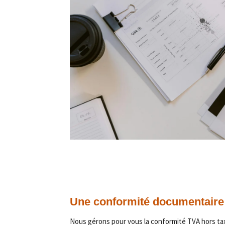
Une conformité documentaire 
Nous gérons pour vous la conformité TVA hors tax