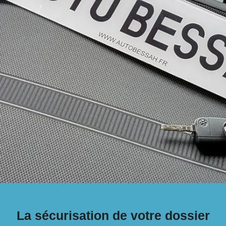
La sécurisation de votre dossier