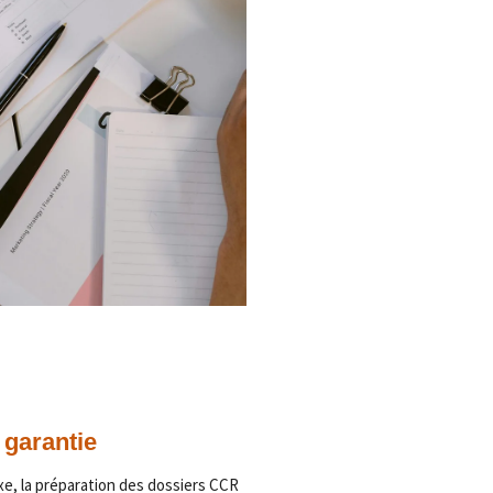
garantie
e, la préparation des dossiers CCR