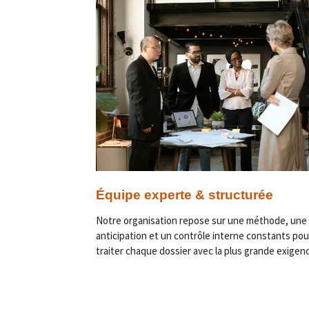
Équipe experte & structurée
Notre organisation repose sur une méthode, une
anticipation et un contrôle interne constants pou
traiter chaque dossier avec la plus grande exigen