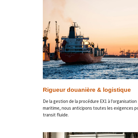
Rigueur douanière & logistique
De la gestion de la procédure EX1 à l'organisation
maritime, nous anticipons toutes les exigences p
transit fluide.