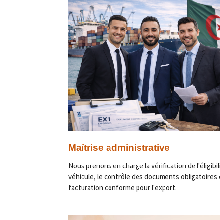
Maîtrise administrative
Nous prenons en charge la vérification de l'éligibil
véhicule, le contrôle des documents obligatoires e
facturation conforme pour l'export.