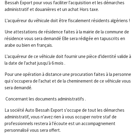
Bessah Export pour vous faciliter l'acquisition et les démarches
administratif et douanières et un achat Hors taxe.
L'acquéreur du véhicule doit être fiscalement résidents algériens !
Une attestations de résidence faites à la mairie de la commune de
résidence vous sera demandé Elle sera rédigée en tapuscrits en
arabe ou bien en français.
L'acquéreur de ce véhicule doit fournir une pièce d'identité valide à
la date de l'achat jusqu'à 6 mois .
Pour une opération à distance une procuration faites à la personne
qui s'occupera de l'achat et de la cheminement de ce véhicule vous
sera demandé.
Concernant les documents administratifs .
La société Auto Bessah Export s'occupe de tout les démarches
administratif, vous n'avez rien à vous occuper notre staf de
professionnels restera à l'écoute est un accompagnement
personnalisé vous sera offert.