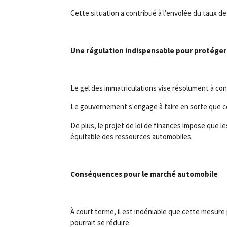
Cette situation a contribué à l’envolée du taux de
Une régulation indispensable pour protége
Le gel des immatriculations vise résolument à con
Le gouvernement s'engage à faire en sorte que c
De plus, le projet de loi de finances impose que 
équitable des ressources automobiles.
Conséquences pour le marché automobile
À court terme, il est indéniable que cette mesure
pourrait se réduire.