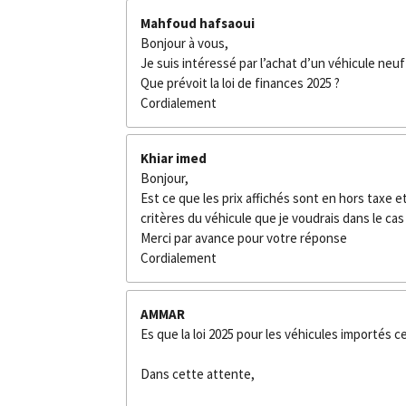
Mahfoud hafsaoui
Bonjour à vous,
Je suis intéressé par l’achat d’un véhicule neu
Que prévoit la loi de finances 2025 ?
Cordialement
Khiar imed
Bonjour,
Est ce que les prix affichés sont en hors taxe 
critères du véhicule que je voudrais dans le ca
Merci par avance pour votre réponse
Cordialement
AMMAR
Es que la loi 2025 pour les véhicules importés
Dans cette attente,