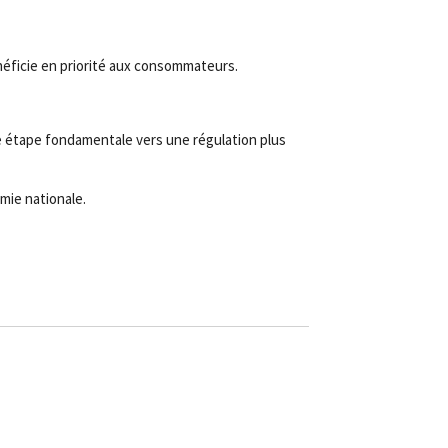
néficie en priorité aux consommateurs.
e étape fondamentale vers une régulation plus
mie nationale.