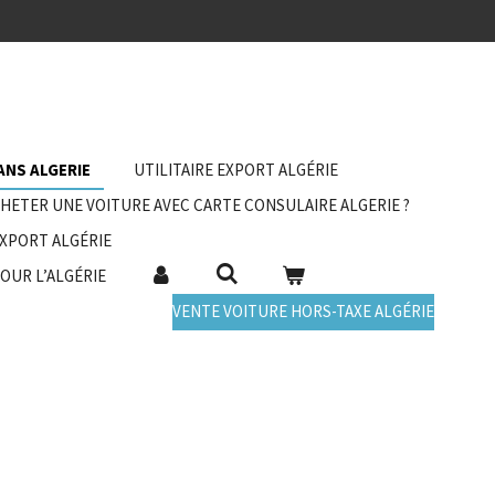
ANS ALGERIE
UTILITAIRE EXPORT ALGÉRIE
HETER UNE VOITURE AVEC CARTE CONSULAIRE ALGERIE ?
EXPORT ALGÉRIE
POUR L’ALGÉRIE
VENTE VOITURE HORS-TAXE ALGÉRIE