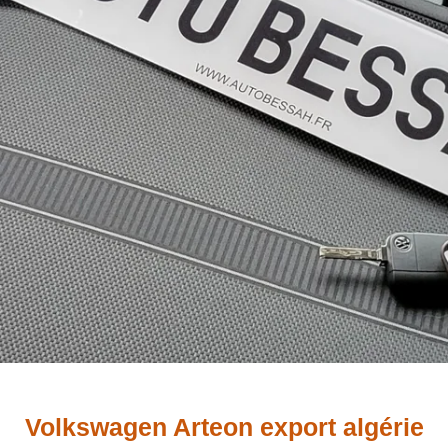
Volkswagen Arteon export algérie