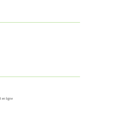
t en ligne