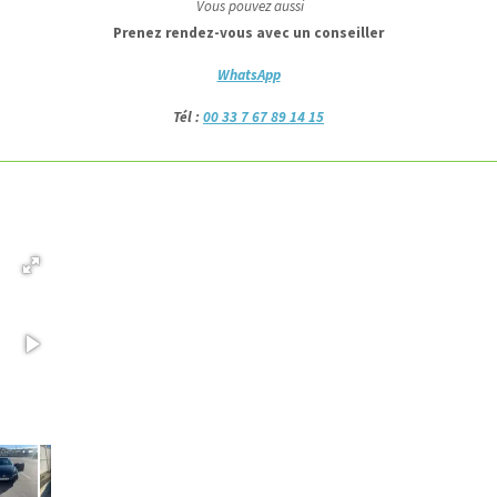
Vous pouvez aussi
Prenez rendez-vous avec un conseiller
WhatsApp
Tél :
00 33 7 67 89 14 15