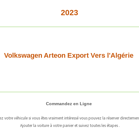
2023
Volkswagen Arteon
Export Vers l'Algérie
Commandez en Ligne
z votre véhicule si vous êtes vraiment intéressé vous pouvez la réserver directemen
Ajouter la voiture à votre panier et suivez toutes les étapes .