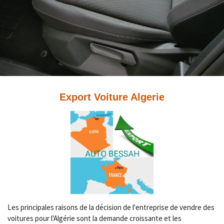
Export Voiture Algerie
Les principales raisons de la décision de l'entreprise de vendre des
voitures pour l'Algérie sont la demande croissante et les