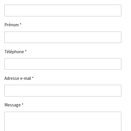
Prénom *
Téléphone *
Adresse e-mail *
Message *