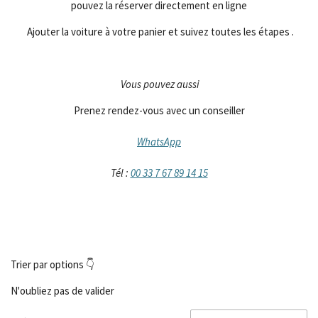
pouvez la réserver directement en ligne
Ajouter la voiture à votre panier et suivez toutes les étapes .
Vous pouvez aussi
Prenez rendez-vous avec un conseiller
WhatsApp
Tél :
00 33 7 67 89 14 15
Trier par options 👇
N'oubliez pas de valider