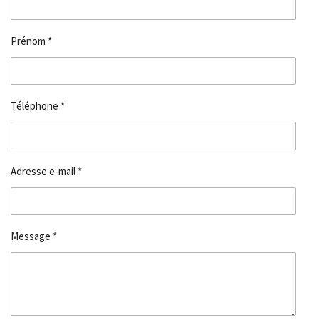
Prénom *
Téléphone *
Adresse e-mail *
Message *