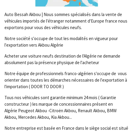
Auto Bessah Akbou | Nous sommes spécialisés dans la vente de
véhicules importés de l'étranger notamment d'Europe france nous
exportons pour vous des véhicules neufs.
Notre société s'occupe de tout les modalités en vigueur pour
l'exportation vers Akbou Algérie
Acheter
une voiture
neufs
destination de l'
Algérie
ne demande
absolument pas la présence physique de l'acheteur
Notre équipe de professionnels franco-algérien s'occupe de vous
orienter dans toutes les démarches nécessaires de l'exportation à
l'importation ( DOOR TO DOOR )
Tous nos véhicules sont garantie minimum 24 mois ( Garantie
constructeur ) les marque de concessionnaires présent en
Algérie
Peugeot Akbou -Citroën Akbou, Renault Akbou, BMW
Akbou, Mercedes Akbou, Kia Akbou...
Notre entreprise est basée en France dans le siège social est situé