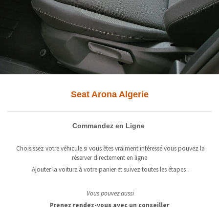
Seat Arona Algerie
Commandez en Ligne
Choisissez votre véhicule si vous êtes vraiment intéressé vous pouvez la
réserver directement en ligne
Ajouter la voiture à votre panier et suivez toutes les étapes .
Vous pouvez aussi
Prenez rendez-vous avec un conseiller