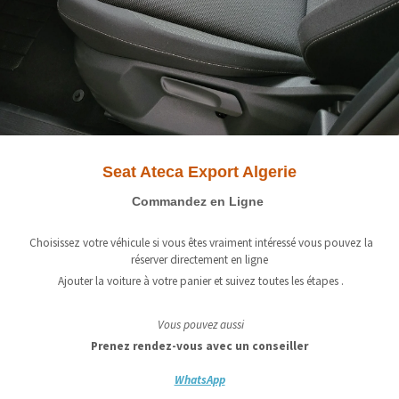
Seat Ateca Export Algerie
Commandez en Ligne
Choisissez votre véhicule si vous êtes vraiment intéressé vous pouvez la
réserver directement en ligne
Ajouter la voiture à votre panier et suivez toutes les étapes .
Vous pouvez aussi
Prenez rendez-vous avec un conseiller
WhatsApp