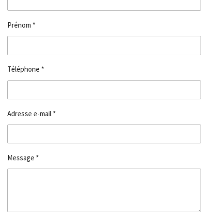
Prénom *
Téléphone *
Adresse e-mail *
Message *