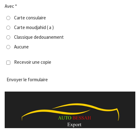
Avec *
Carte consulaire
Carte moudjahid ( a )
Classique dedouanement
Aucune
Recevoir une copie
Envoyer le formulaire