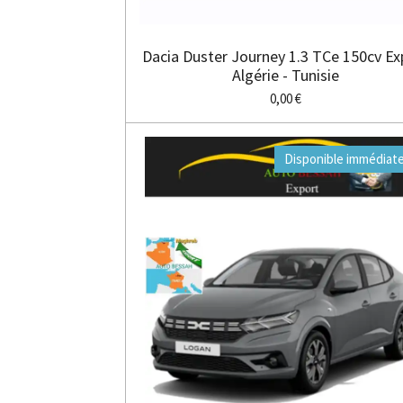
Dacia Duster Journey 1.3 TCe 150cv Ex
Algérie - Tunisie
0,00 €
Disponible immédiat