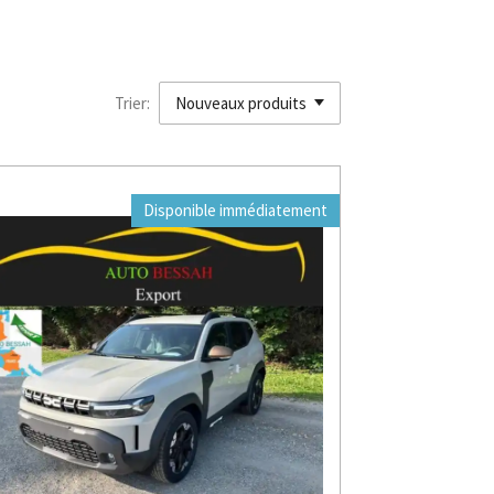
Trier:
Disponible immédiatement