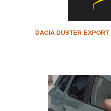
DACIA DUSTER EXPORT 