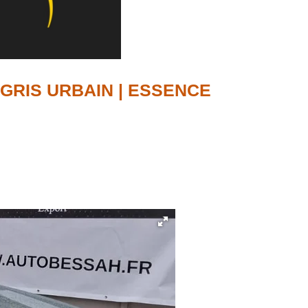
GRIS URBAIN | ESSENCE