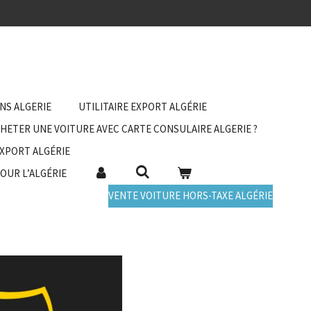
ANS ALGERIE
UTILITAIRE EXPORT ALGÉRIE
HETER UNE VOITURE AVEC CARTE CONSULAIRE ALGERIE ?
EXPORT ALGÉRIE
POUR L’ALGÉRIE
VENTE VOITURE HORS-TAXE ALGÉRIE