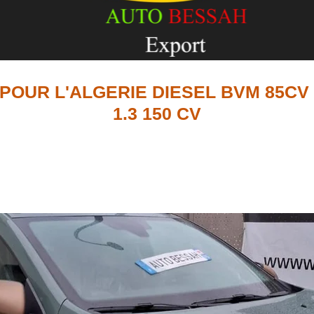
POUR L'ALGERIE DIESEL BVM 85CV 
1.3 150 CV